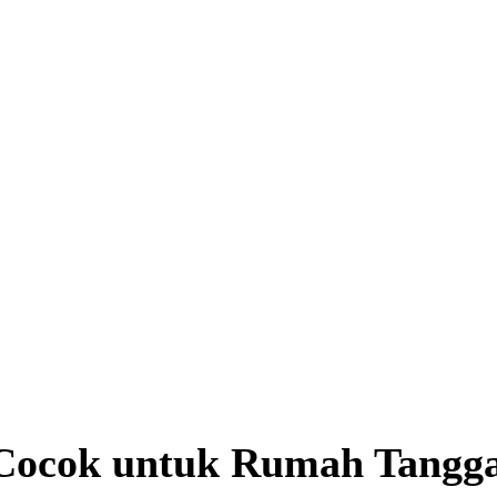
 Cocok untuk Rumah Tangg