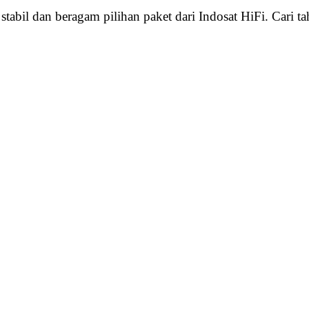
stabil dan beragam pilihan paket dari Indosat HiFi. Cari t