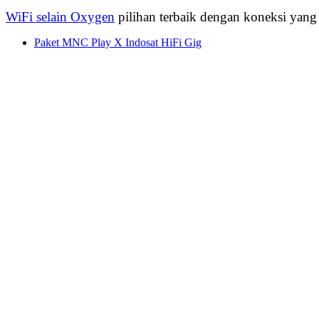
WiFi selain Oxygen
pilihan terbaik dengan koneksi yang 
Paket MNC Play X Indosat HiFi Gig