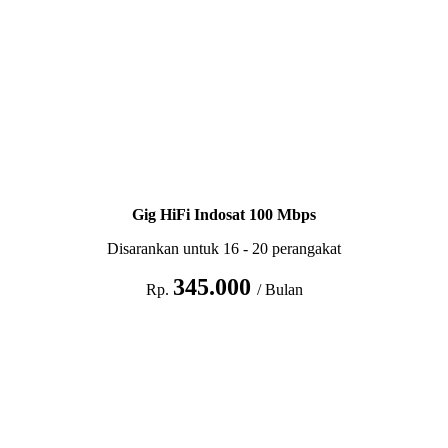
Gig HiFi Indosat 100 Mbps
Disarankan untuk 16 - 20 perangakat
345.000
Rp.
/ Bulan