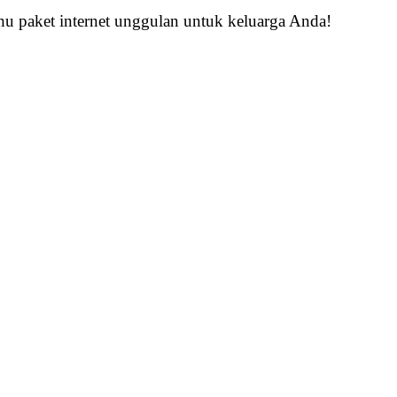
ahu paket internet unggulan untuk keluarga Anda!