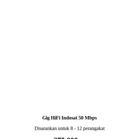
Gig HiFi Indosat 50 Mbps
Disarankan untuk 8 - 12 perangakat