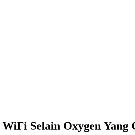
WiFi Selain Oxygen Yang