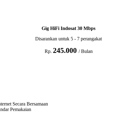
Gig HiFi Indosat 30 Mbps
Disarankan untuk 5 - 7 perangakat
245.000
Rp.
/ Bulan
ternet Secara Bersamaan
andar Pemakaian